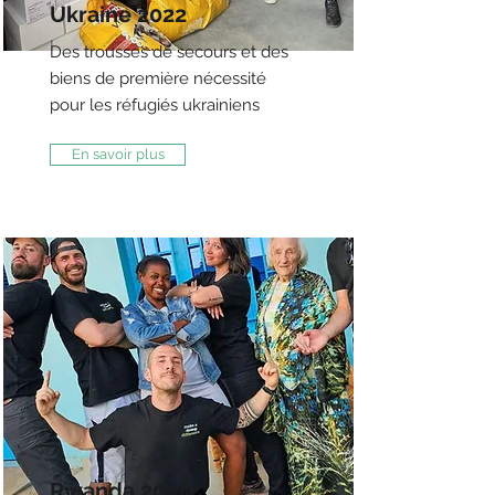
Ukraine 2022
Des trousses de secours et des
biens de première nécessité
pour les réfugiés ukrainiens
En savoir plus
Rwanda 2024