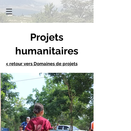
Projets
humanitaires
< retour vers Domaines de projets