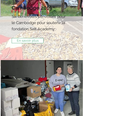
Cambodge 2019
Six bénévoles s'envolent pour
le Cambodge pour soutenir la
fondation Salt Academy
En savoir plus